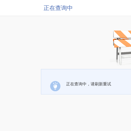
正在查询中
正在查询中，请刷新重试