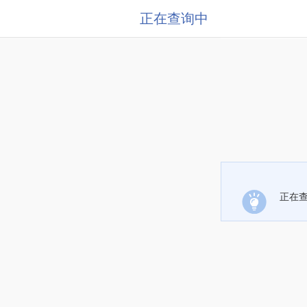
正在查询中
正在