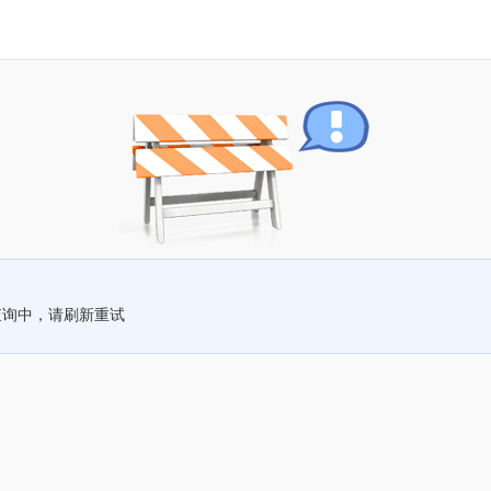
查询中，请刷新重试