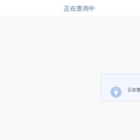
正在查询中
正在