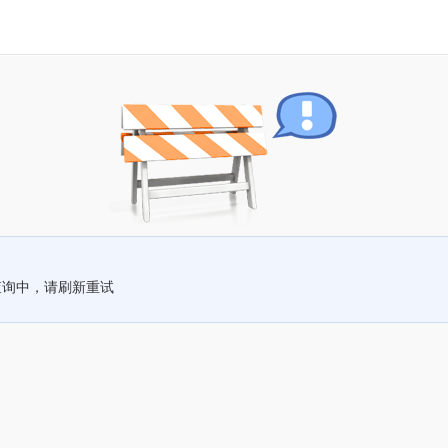
查询中，请刷新重试