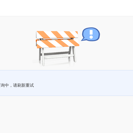
查询中，请刷新重试