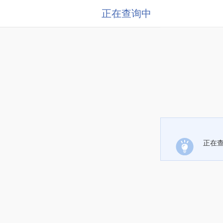
正在查询中
正在