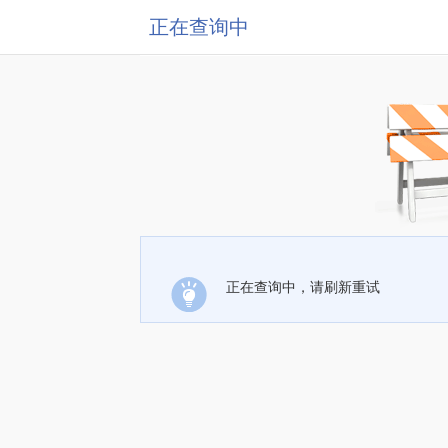
正在查询中
正在查询中，请刷新重试