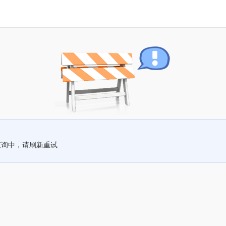
查询中，请刷新重试