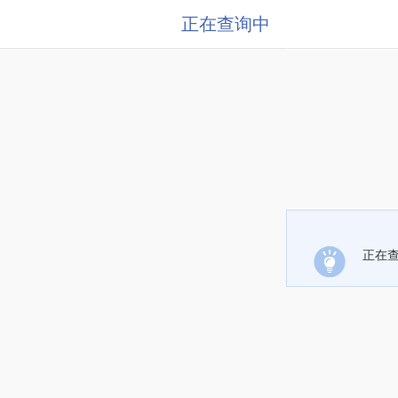
正在查询中
正在