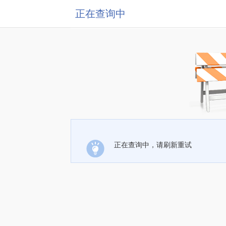
正在查询中
正在查询中，请刷新重试