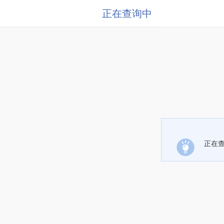
正在查询中
正在