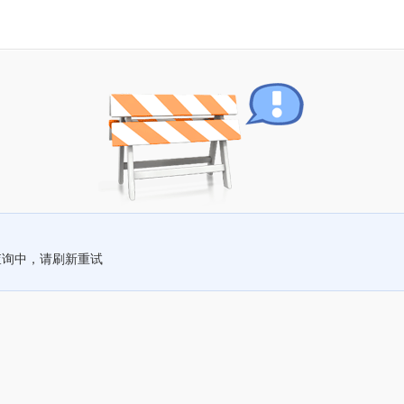
查询中，请刷新重试