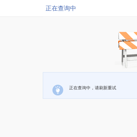
正在查询中
正在查询中，请刷新重试