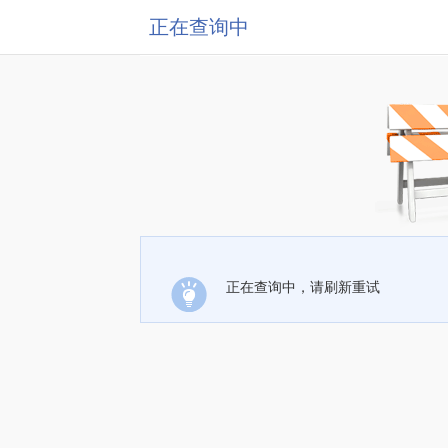
正在查询中
正在查询中，请刷新重试