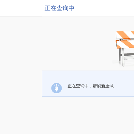
正在查询中
正在查询中，请刷新重试