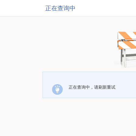
正在查询中
正在查询中，请刷新重试