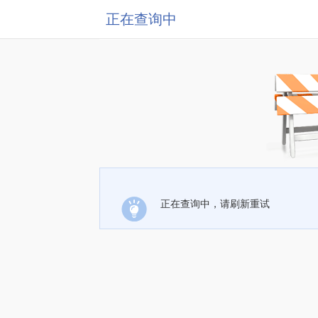
正在查询中
正在查询中，请刷新重试