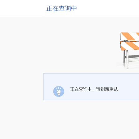
正在查询中
正在查询中，请刷新重试