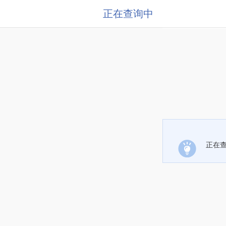
正在查询中
正在