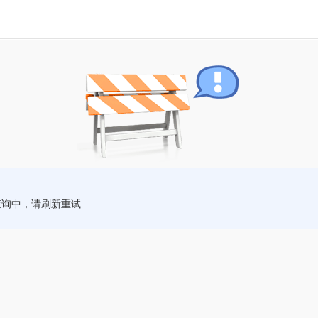
查询中，请刷新重试