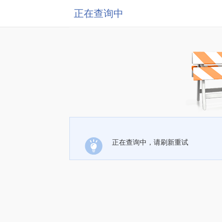
正在查询中
正在查询中，请刷新重试