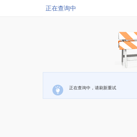
正在查询中
正在查询中，请刷新重试