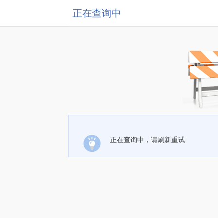
正在查询中
正在查询中，请刷新重试